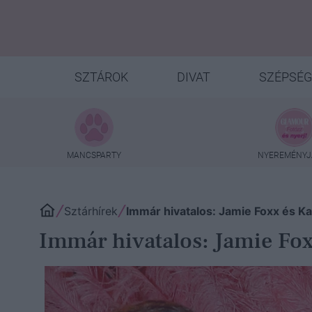
SZTÁROK
DIVAT
SZÉPSÉG
MANCSPARTY
NYEREMÉNYJ
Sztárhírek
Immár hivatalos: Jamie Foxx és Ka
Immár hivatalos: Jamie Fox