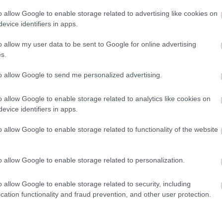
o allow Google to enable storage related to advertising like cookies on
evice identifiers in apps.
o allow my user data to be sent to Google for online advertising
s.
to allow Google to send me personalized advertising.
o allow Google to enable storage related to analytics like cookies on
evice identifiers in apps.
o allow Google to enable storage related to functionality of the website
o allow Google to enable storage related to personalization.
o allow Google to enable storage related to security, including
cation functionality and fraud prevention, and other user protection.