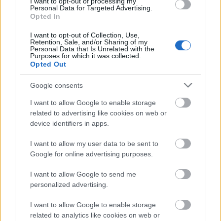
I want to opt-out of processing my
Personal Data for Targeted Advertising.
Opted In
I want to opt-out of Collection, Use,
Retention, Sale, and/or Sharing of my
Personal Data that Is Unrelated with the
Purposes for which it was collected.
Opted Out
Google consents
I want to allow Google to enable storage
related to advertising like cookies on web or
device identifiers in apps.
I want to allow my user data to be sent to
Google for online advertising purposes.
I want to allow Google to send me
personalized advertising.
I want to allow Google to enable storage
related to analytics like cookies on web or