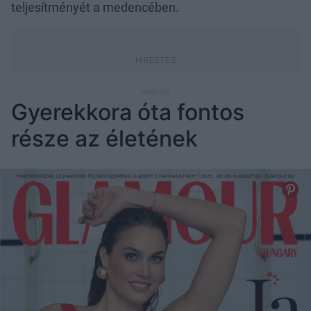
teljesítményét a medencében.
Gyerekkora óta fontos
része az életének