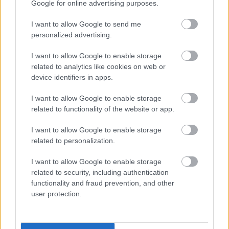
Google for online advertising purposes.
I want to allow Google to send me
personalized advertising.
I want to allow Google to enable storage
related to analytics like cookies on web or
device identifiers in apps.
I want to allow Google to enable storage
related to functionality of the website or app.
I want to allow Google to enable storage
related to personalization.
I want to allow Google to enable storage
related to security, including authentication
functionality and fraud prevention, and other
user protection.