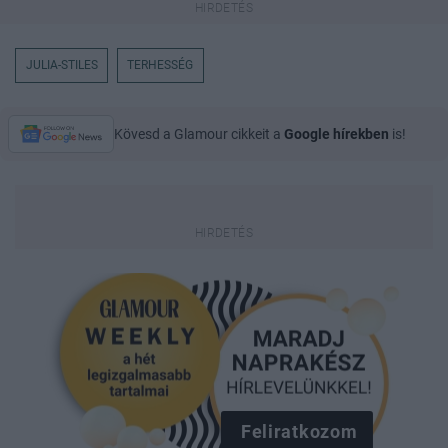
JULIA-STILES
TERHESSÉG
Kövesd a Glamour cikkeit a
Google hírekben
is!
Feliratkozom