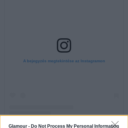
Glamour -
Do Not Process My Personal Information