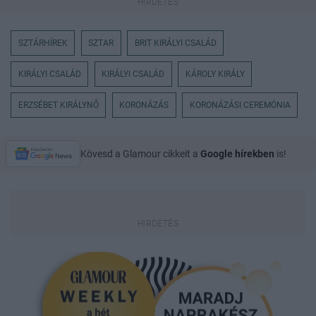
SZTÁRHÍREK
SZTAR
BRIT KIRÁLYI CSALÁD
KIRÁLYI CSALÁD
KIRÁLYI CSALÁD
KÁROLY KIRÁLY
ERZSÉBET KIRÁLYNŐ
KORONÁZÁS
KORONÁZÁSI CEREMÓNIA
Kövesd a Glamour cikkeit a
Google hírekben
is!