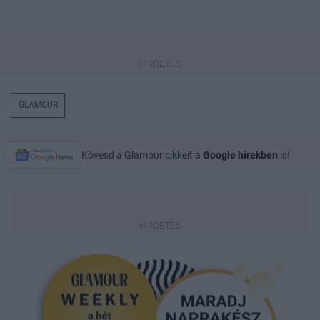
GLAMOUR
Kövesd a Glamour cikkeit a
Google hírekben
is!