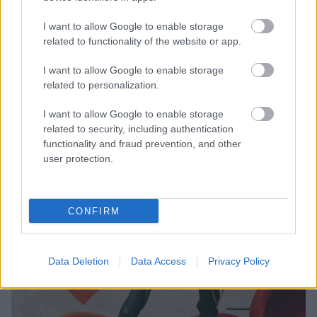
Fotó:
RexFeatures/PuzzlePix
I want to allow Google to enable storage
related to functionality of the website or app.
I want to allow Google to enable storage
related to personalization.
I want to allow Google to enable storage
related to security, including authentication
functionality and fraud prevention, and other
user protection.
CONFIRM
Data Deletion
Data Access
Privacy Policy