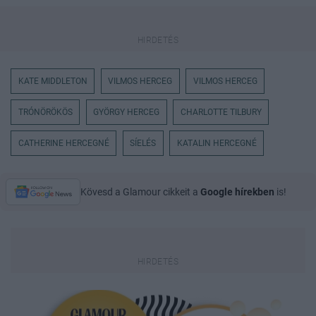
KATE MIDDLETON
VILMOS HERCEG
VILMOS HERCEG
TRÓNÖRÖKÖS
GYÖRGY HERCEG
CHARLOTTE TILBURY
CATHERINE HERCEGNÉ
SÍELÉS
KATALIN HERCEGNÉ
Kövesd a Glamour cikkeit a
Google hírekben
is!