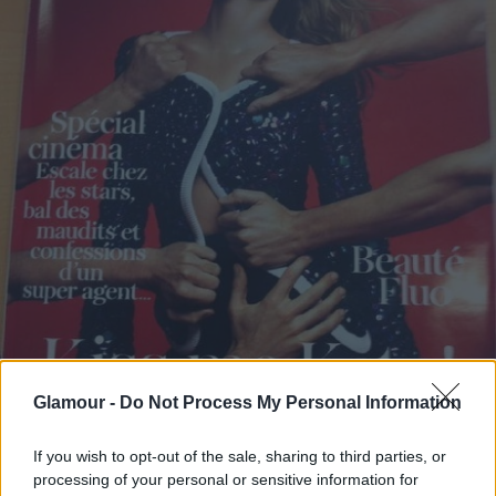
Glamour -
Do Not Process My Personal Information
If you wish to opt-out of the sale, sharing to third parties, or
processing of your personal or sensitive information for