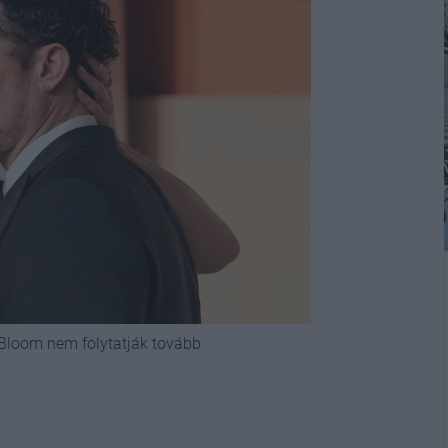
 Bloom nem folytatják tovább