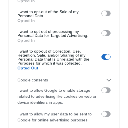
Opted In
use your data for below specified purposes in below Google
consent section.
I want to opt-out of the Sale of my
Personal Data.
Opted In
I want to opt-out of processing my
Personal Data for Targeted Advertising.
Opted In
I want to opt-out of Collection, Use,
Retention, Sale, and/or Sharing of my
Personal Data that Is Unrelated with the
Purposes for which it was collected.
Opted Out
Google consents
I want to allow Google to enable storage
related to advertising like cookies on web or
device identifiers in apps.
I want to allow my user data to be sent to
Google for online advertising purposes.