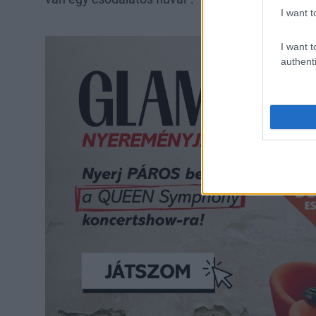
I want t
I want t
authenti