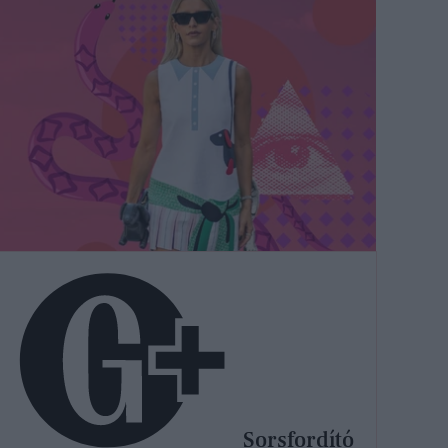
Sorsfordító