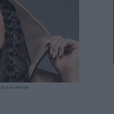
cát a követőinek