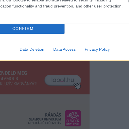
cation functionality and fraud prevention, and other user protection.
CONFIRM
Data Deletion
Data Access
Privacy Policy