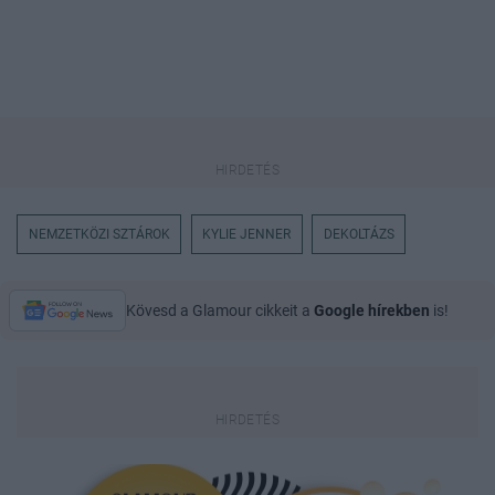
NEMZETKÖZI SZTÁROK
KYLIE JENNER
DEKOLTÁZS
Kövesd a Glamour cikkeit a
Google hírekben
is!