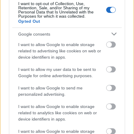
és reméljük, ennél több infót is megtudhatunk róla,
I want to opt-out of Collection, Use,
Retention, Sale, and/or Sharing of my
hiszen minden rajongó nagyon aggódik érte.
Personal Data that Is Unrelated with the
Purposes for which it was collected.
Opted Out
Google consents
I want to allow Google to enable storage
related to advertising like cookies on web or
device identifiers in apps.
I want to allow my user data to be sent to
Google for online advertising purposes.
I want to allow Google to send me
personalized advertising.
I want to allow Google to enable storage
related to analytics like cookies on web or
device identifiers in apps.
I want to allow Google to enable storage