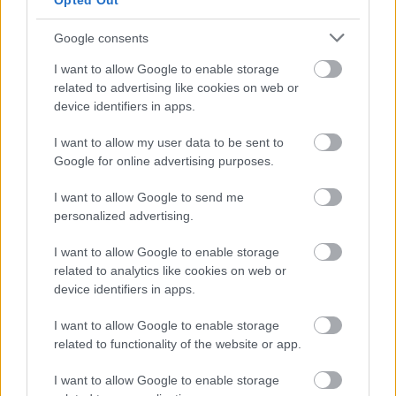
Opted Out
Google consents
I want to allow Google to enable storage
related to advertising like cookies on web or
device identifiers in apps.
I want to allow my user data to be sent to
Google for online advertising purposes.
I want to allow Google to send me
personalized advertising.
I want to allow Google to enable storage
related to analytics like cookies on web or
device identifiers in apps.
I want to allow Google to enable storage
related to functionality of the website or app.
I want to allow Google to enable storage
Küldés