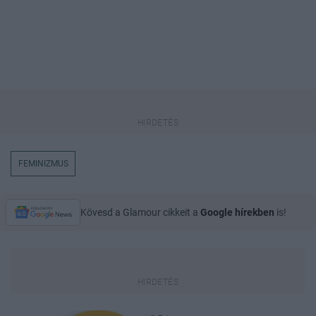
FEMINIZMUS
Kövesd a Glamour cikkeit a
Google hírekben
is!