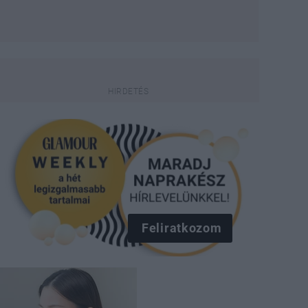
Feliratkozom