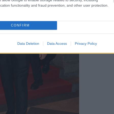
cation functionality and fraud prevention, and other user protection.
CONFIRM
Data Deletion
Data Access
Privacy Policy