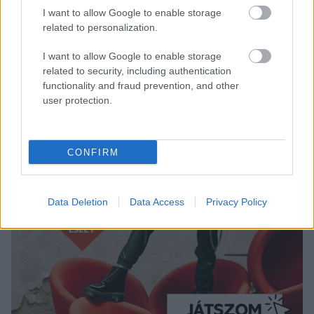
I want to allow Google to enable storage
related to personalization.
I want to allow Google to enable storage
related to security, including authentication
functionality and fraud prevention, and other
user protection.
CONFIRM
Data Deletion
Data Access
Privacy Policy