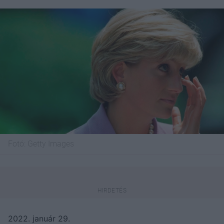
Fotó:
Getty Images
2022. január 29.