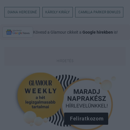
DIANA HERCEGNÉ
KÁROLY KIRÁLY
CAMILLA PARKER BOWLES
Kövesd a Glamour cikkeit a
Google hírekben
is!
Feliratkozom