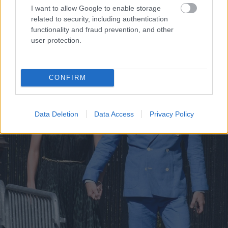
Fotó:
Profimedia
I want to allow Google to enable storage
related to security, including authentication
functionality and fraud prevention, and other
user protection.
CONFIRM
Data Deletion
Data Access
Privacy Policy