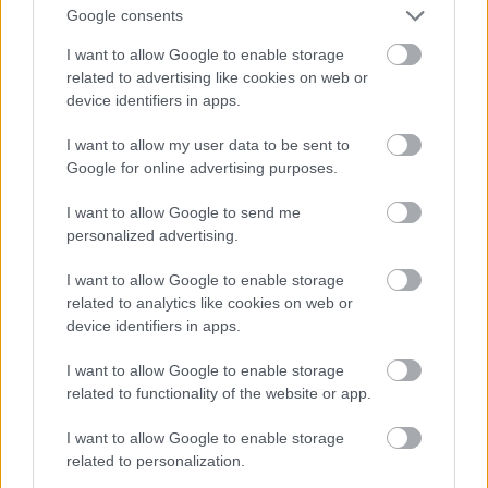
Google consents
I want to allow Google to enable storage
related to advertising like cookies on web or
device identifiers in apps.
I want to allow my user data to be sent to
Google for online advertising purposes.
I want to allow Google to send me
personalized advertising.
I want to allow Google to enable storage
related to analytics like cookies on web or
device identifiers in apps.
I want to allow Google to enable storage
related to functionality of the website or app.
I want to allow Google to enable storage
related to personalization.