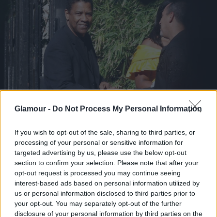
Glamour -
Do Not Process My Personal Information
If you wish to opt-out of the sale, sharing to third parties, or
processing of your personal or sensitive information for
targeted advertising by us, please use the below opt-out
section to confirm your selection. Please note that after your
opt-out request is processed you may continue seeing
interest-based ads based on personal information utilized by
us or personal information disclosed to third parties prior to
your opt-out. You may separately opt-out of the further
disclosure of your personal information by third parties on the