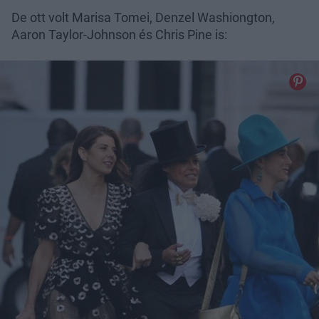
De ott volt Marisa Tomei, Denzel Washiongton,
Aaron Taylor-Johnson és Chris Pine is: