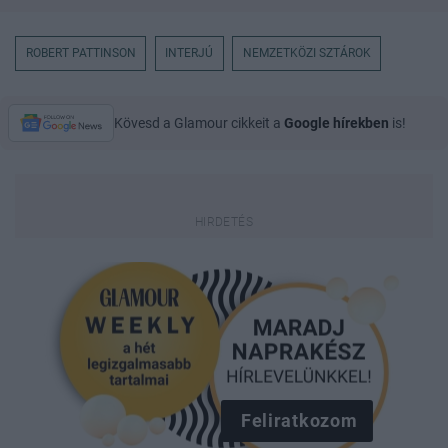
ROBERT PATTINSON
INTERJÚ
NEMZETKÖZI SZTÁROK
Kövesd a Glamour cikkeit a
Google hírekben
is!
Feliratkozom