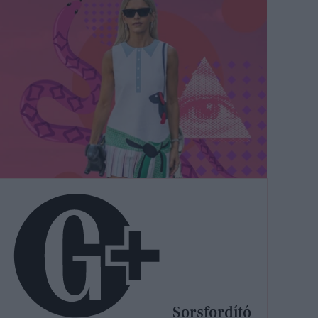
Sorsfordító