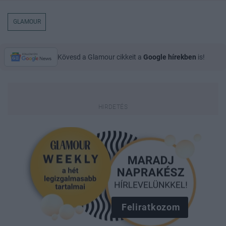
GLAMOUR
Kövesd a Glamour cikkeit a
Google hírekben
is!
Feliratkozom