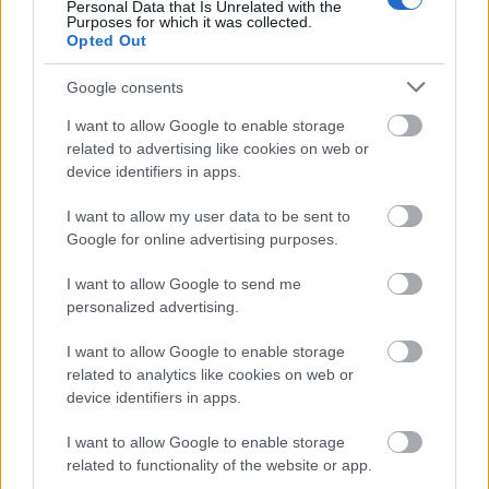
Personal Data that Is Unrelated with the
Purposes for which it was collected.
Opted Out
Google consents
I want to allow Google to enable storage
related to advertising like cookies on web or
device identifiers in apps.
I want to allow my user data to be sent to
Google for online advertising purposes.
I want to allow Google to send me
personalized advertising.
I want to allow Google to enable storage
related to analytics like cookies on web or
device identifiers in apps.
I want to allow Google to enable storage
related to functionality of the website or app.