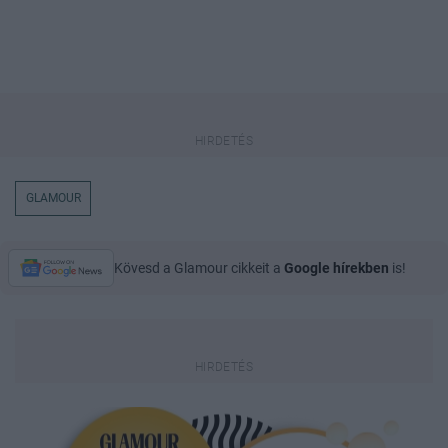
GLAMOUR
Kövesd a Glamour cikkeit a
Google hírekben
is!