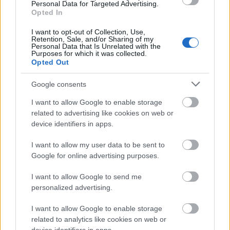
Personal Data for Targeted Advertising.
Opted In
I want to opt-out of Collection, Use,
Karolina Kurkova
Retention, Sale, and/or Sharing of my
Personal Data that Is Unrelated with the
Purposes for which it was collected.
Opted Out
Google consents
I want to allow Google to enable storage
related to advertising like cookies on web or
device identifiers in apps.
I want to allow my user data to be sent to
Google for online advertising purposes.
I want to allow Google to send me
personalized advertising.
I want to allow Google to enable storage
related to analytics like cookies on web or