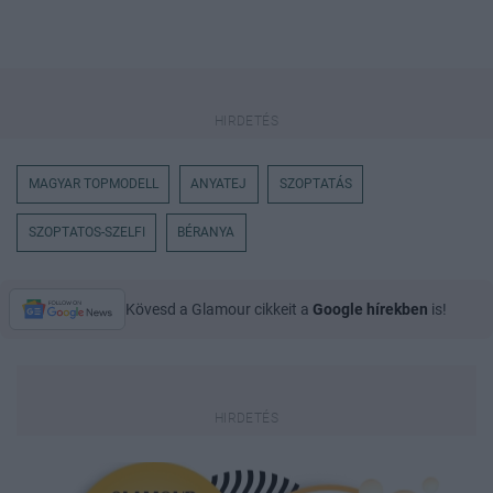
MAGYAR TOPMODELL
ANYATEJ
SZOPTATÁS
SZOPTATOS-SZELFI
BÉRANYA
Kövesd a Glamour cikkeit a
Google hírekben
is!