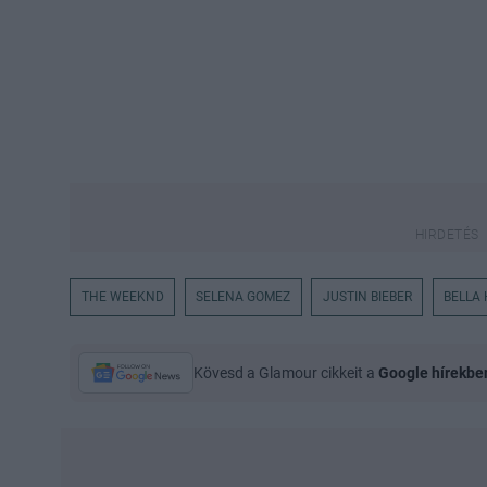
THE WEEKND
SELENA GOMEZ
JUSTIN BIEBER
BELLA
Kövesd a Glamour cikkeit a
Google hírekbe