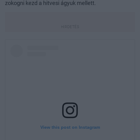
zokogni kezd a hitvesi ágyuk mellett.