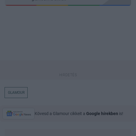
GLAMOUR
Kövesd a Glamour cikkeit a
Google hírekben
is!