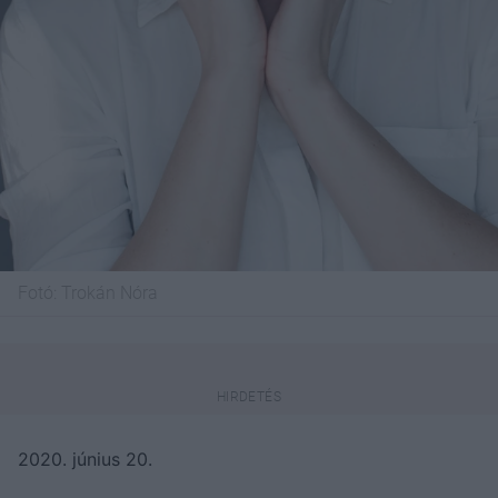
Fotó:
Trokán Nóra
2020. június 20.