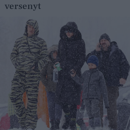
versenyt