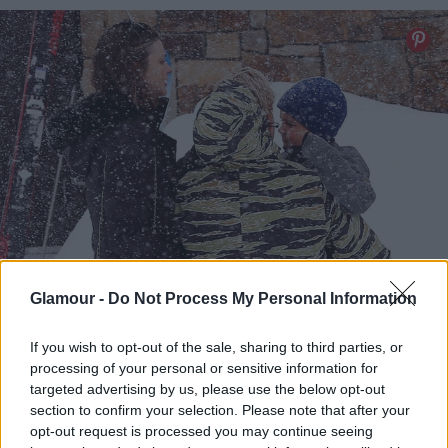
Glamour -
Do Not Process My Personal Information
If you wish to opt-out of the sale, sharing to third parties, or
processing of your personal or sensitive information for
targeted advertising by us, please use the below opt-out
section to confirm your selection. Please note that after your
Miranda Kerr és Orlando Bloom családegyesítése
opt-out request is processed you may continue seeing