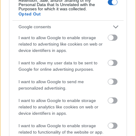
Retention, Sale, and/or Sharing of my
Personal Data that Is Unrelated with the
Purposes for which it was collected.
Opted Out
Google consents
I want to allow Google to enable storage
related to advertising like cookies on web or
device identifiers in apps.
I want to allow my user data to be sent to
Google for online advertising purposes.
I want to allow Google to send me
A síelésre kész Orlando Bloom
personalized advertising.
Fotó:
Northfoto
I want to allow Google to enable storage
related to analytics like cookies on web or
device identifiers in apps.
I want to allow Google to enable storage
related to functionality of the website or app.