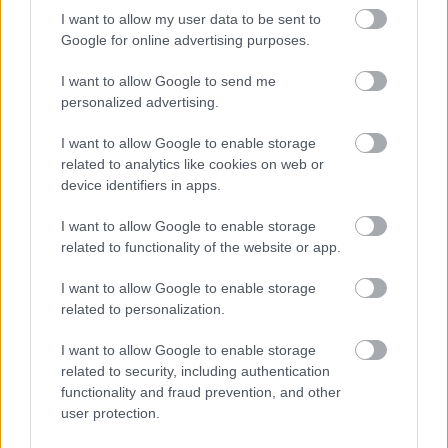
I want to allow my user data to be sent to
Google for online advertising purposes.
I want to allow Google to send me
personalized advertising.
SZÍNÉSZNŐ
LÁBÁPOLÁS
COMBVILLANTÁS
DEKOLTÁZS
I want to allow Google to enable storage
related to analytics like cookies on web or
device identifiers in apps.
Kövesd a Glamour cikkeit a
Google hírekben
is!
I want to allow Google to enable storage
related to functionality of the website or app.
I want to allow Google to enable storage
related to personalization.
I want to allow Google to enable storage
related to security, including authentication
functionality and fraud prevention, and other
user protection.