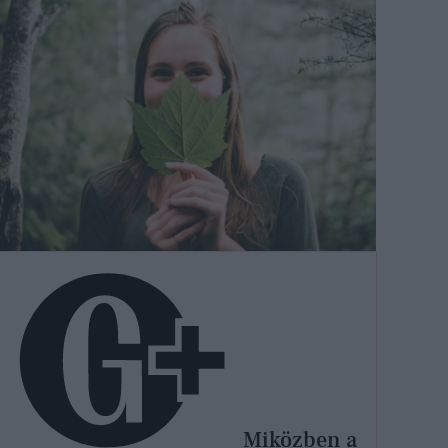
Miközben a