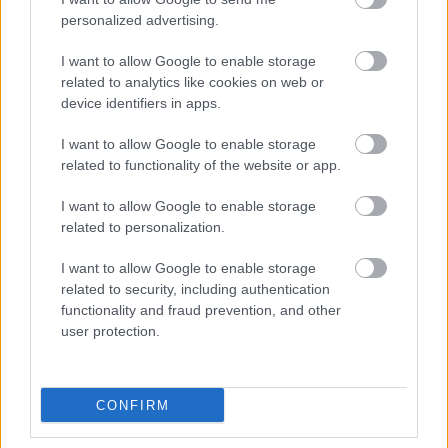
personalized advertising.
I want to allow Google to enable storage
related to analytics like cookies on web or
device identifiers in apps.
I want to allow Google to enable storage
related to functionality of the website or app.
I want to allow Google to enable storage
related to personalization.
I want to allow Google to enable storage
related to security, including authentication
functionality and fraud prevention, and other
user protection.
Fotó:
rex/puzzlepix
CONFIRM
Küldés