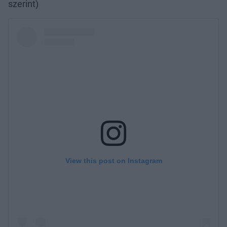
szerint)