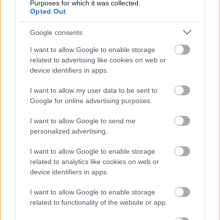
Purposes for which it was collected.
Opted Out
Google consents
I want to allow Google to enable storage
related to advertising like cookies on web or
device identifiers in apps.
I want to allow my user data to be sent to
Google for online advertising purposes.
I want to allow Google to send me
personalized advertising.
I want to allow Google to enable storage
related to analytics like cookies on web or
device identifiers in apps.
I want to allow Google to enable storage
related to functionality of the website or app.