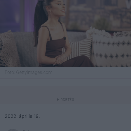
Fotó:
Gettyimages.com
2022. április 19.