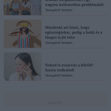
nagyon kellemetlen problémától
Támogatott Tartalom
Mindenki azt hiszi, hogy
egészségtelen, pedig a hekk és a
lángos is jót tehe
Támogatott Tartalom
Neked is rosaceás a bőrőd?
Innen tudhatod!
Támogatott Tartalom