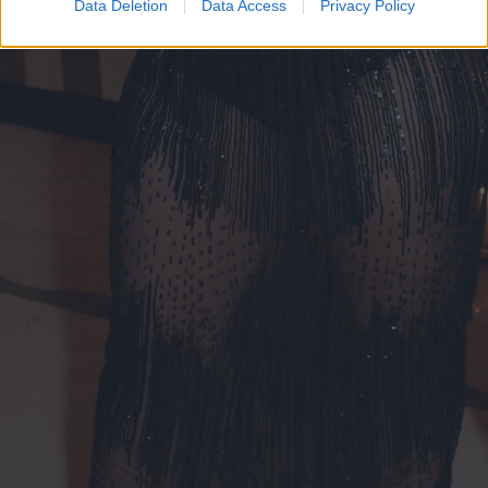
Data Deletion
Data Access
Privacy Policy