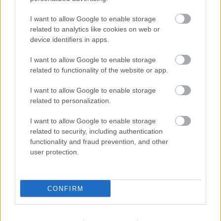
I want to allow Google to enable storage
related to analytics like cookies on web or
device identifiers in apps.
I want to allow Google to enable storage
related to functionality of the website or app.
I want to allow Google to enable storage
related to personalization.
I want to allow Google to enable storage
related to security, including authentication
functionality and fraud prevention, and other
user protection.
CONFIRM