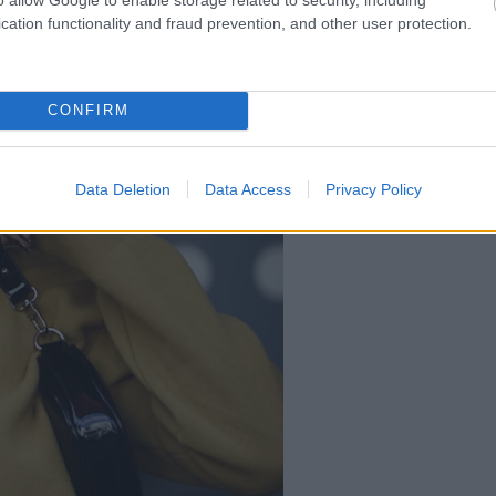
cation functionality and fraud prevention, and other user protection.
CONFIRM
Data Deletion
Data Access
Privacy Policy