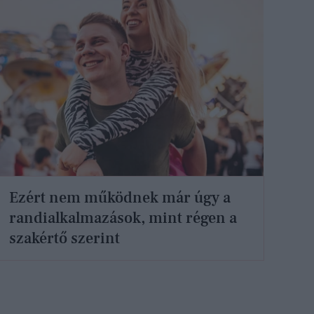
Ezért nem működnek már úgy a
randialkalmazások, mint régen a
szakértő szerint