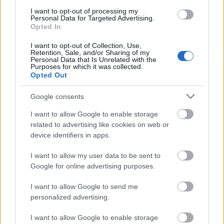
I want to opt-out of processing my
Personal Data for Targeted Advertising.
Opted In
Lady Kitty Spencer a Royal Ascoton
I want to opt-out of Collection, Use,
Retention, Sale, and/or Sharing of my
Fotó:
Rexfeatures
Personal Data that Is Unrelated with the
Purposes for which it was collected.
Opted Out
Google consents
I want to allow Google to enable storage
related to advertising like cookies on web or
device identifiers in apps.
I want to allow my user data to be sent to
Google for online advertising purposes.
I want to allow Google to send me
personalized advertising.
I want to allow Google to enable storage