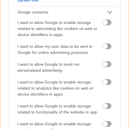
most akarnál befektetni egy lenge darabba, akkor
ajánljuk, hogy inspirálódj Emma Watson romantikus
Google consents
stílusából.
I want to allow Google to enable storage
related to advertising like cookies on web or
device identifiers in apps.
I want to allow my user data to be sent to
Google for online advertising purposes.
I want to allow Google to send me
personalized advertising.
I want to allow Google to enable storage
related to analytics like cookies on web or
device identifiers in apps.
I want to allow Google to enable storage
related to functionality of the website or app.
I want to allow Google to enable storage