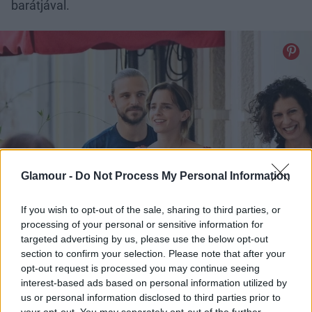
barátjával.
Glamour -
Do Not Process My Personal Information
If you wish to opt-out of the sale, sharing to third parties, or
processing of your personal or sensitive information for
targeted advertising by us, please use the below opt-out
section to confirm your selection. Please note that after your
opt-out request is processed you may continue seeing
interest-based ads based on personal information utilized by
us or personal information disclosed to third parties prior to
your opt-out. You may separately opt-out of the further