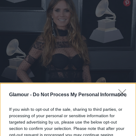
Glamour -
Do Not Process My Personal Information
If you wish to opt-out of the sale, sharing to third parties, or
processing of your personal or sensitive information for
targeted advertising by us, please use the below opt-out
section to confirm your selection. Please note that after your
opt-out request is processed you may continue seeing