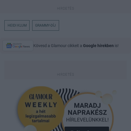
HEIDI KLUM
GRAMMY-DÍJ
Kövesd a Glamour cikkeit a
Google hírekben
is!