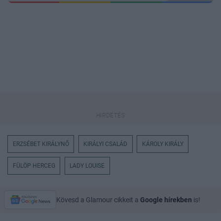
ERZSÉBET KIRÁLYNŐ
KIRÁLYI CSALÁD
KÁROLY KIRÁLY
FÜLÖP HERCEG
LADY LOUISE
Kövesd a Glamour cikkeit a
Google hírekben
is!