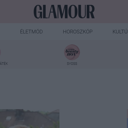
ÉLETMÓD
HOROSZKÓP
KULTÚ
ÁTÉK
SYOSS