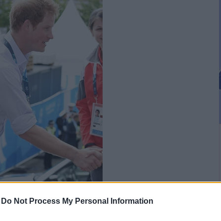
-
Do Not Process My Personal Information