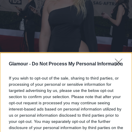
Glamour -
Do Not Process My Personal Information
If you wish to opt-out of the sale, sharing to third parties, or
processing of your personal or sensitive information for
targeted advertising by us, please use the below opt-out
section to confirm your selection. Please note that after your
opt-out request is processed you may continue seeing
interest-based ads based on personal information utilized by
us or personal information disclosed to third parties prior to
your opt-out. You may separately opt-out of the further
disclosure of your personal information by third parties on the