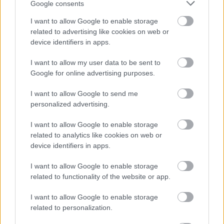
függetlenül!
Google consents
I want to allow Google to enable storage
related to advertising like cookies on web or
device identifiers in apps.
I want to allow my user data to be sent to
Google for online advertising purposes.
I want to allow Google to send me
personalized advertising.
I want to allow Google to enable storage
related to analytics like cookies on web or
device identifiers in apps.
I want to allow Google to enable storage
related to functionality of the website or app.
I want to allow Google to enable storage
related to personalization.