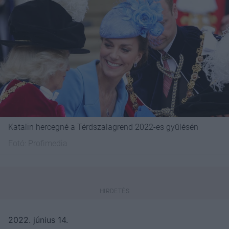
Katalin hercegné a Térdszalagrend 2022-es gyűlésén
Fotó:
Profimedia
2022. június 14.