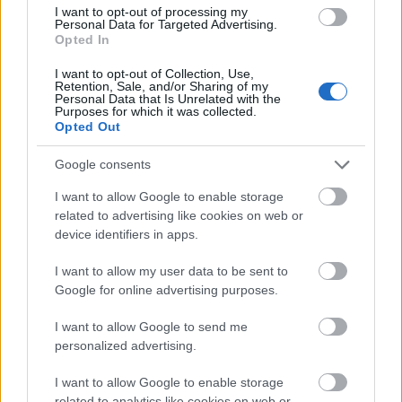
I want to opt-out of processing my
Personal Data for Targeted Advertising.
Opted In
I want to opt-out of Collection, Use,
Retention, Sale, and/or Sharing of my
Personal Data that Is Unrelated with the
Purposes for which it was collected.
Opted Out
Google consents
I want to allow Google to enable storage
related to advertising like cookies on web or
device identifiers in apps.
I want to allow my user data to be sent to
Google for online advertising purposes.
I want to allow Google to send me
personalized advertising.
I want to allow Google to enable storage
related to analytics like cookies on web or