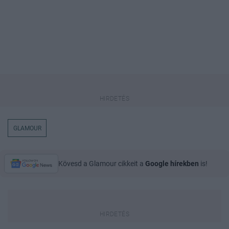
GLAMOUR
Kövesd a Glamour cikkeit a
Google hírekben
is!