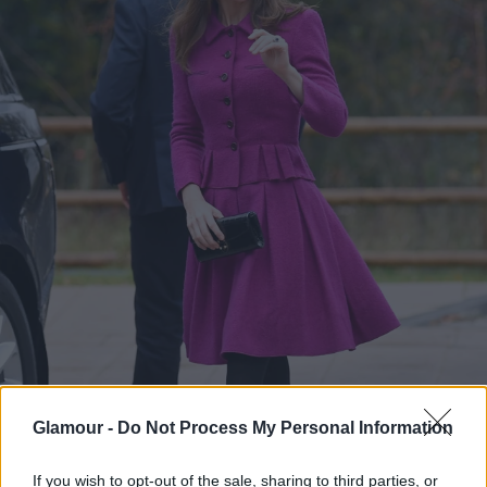
Glamour -
Do Not Process My Personal Information
If you wish to opt-out of the sale, sharing to third parties, or