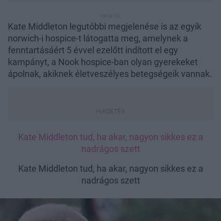
Kate Middleton legutóbbi megjelenése is az egyik
norwich-i hospice-t látogatta meg, amelynek a
fenntartásáért 5 évvel ezelőtt indított el egy
kampányt, a Nook hospice-ban olyan gyerekeket
ápolnak, akiknek életveszélyes betegségeik vannak.
Kate Middleton tud, ha akar, nagyon sikkes ez a
nadrágos szett
Kate Middleton tud, ha akar, nagyon sikkes ez a
nadrágos szett