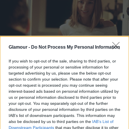
Glamour -
Do Not Process My Personal Information
If you wish to opt-out of the sale, sharing to third parties, or
processing of your personal or sensitive information for
targeted advertising by us, please use the below opt-out
section to confirm your selection. Please note that after your
opt-out request is processed you may continue seeing
interest-based ads based on personal information utilized by
Annyira szép kismama Keira!!
us or personal information disclosed to third parties prior to
your opt-out. You may separately opt-out of the further
disclosure of your personal information by third parties on the
IAB’s list of downstream participants. This information may
also be disclosed by us to third parties on the
IAB’s List of
Downstream Participants
that may further disclose it to other