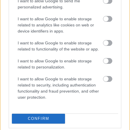
I want to allow Google to send me
personalized advertising.
I want to allow Google to enable storage
related to analytics like cookies on web or
device identifiers in apps.
I want to allow Google to enable storage
related to functionality of the website or app.
I want to allow Google to enable storage
related to personalization.
I want to allow Google to enable storage
related to security, including authentication
functionality and fraud prevention, and other
user protection.
CONFIRM