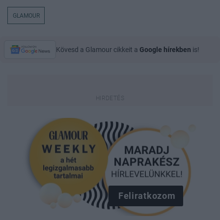
GLAMOUR
Kövesd a Glamour cikkeit a
Google hírekben
is!
Feliratkozom