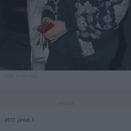
Fotó:
Profimedia
2017. június 7.