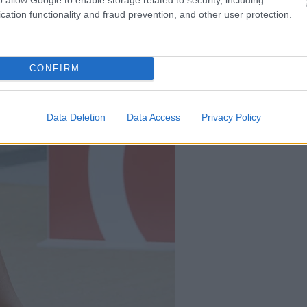
cation functionality and fraud prevention, and other user protection.
CONFIRM
Data Deletion
Data Access
Privacy Policy