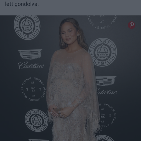
lett gondolva.