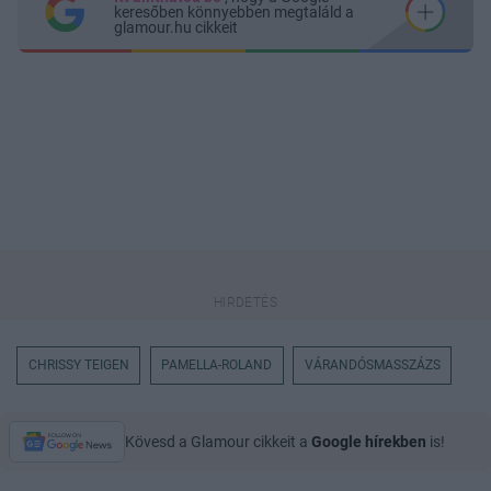
keresőben könnyebben megtaláld a
glamour.hu cikkeit
CHRISSY TEIGEN
PAMELLA-ROLAND
VÁRANDÓSMASSZÁZS
Kövesd a Glamour cikkeit a
Google hírekben
is!