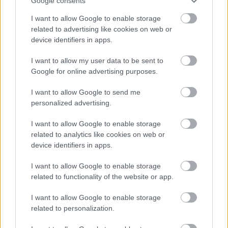
Google consents
I want to allow Google to enable storage
Chrissy Teigen és John Legend a vörös szőnyegen
related to advertising like cookies on web or
device identifiers in apps.
Fotó:
Getty Images
I want to allow my user data to be sent to
Google for online advertising purposes.
I want to allow Google to send me
personalized advertising.
I want to allow Google to enable storage
related to analytics like cookies on web or
device identifiers in apps.
I want to allow Google to enable storage
related to functionality of the website or app.
I want to allow Google to enable storage
related to personalization.