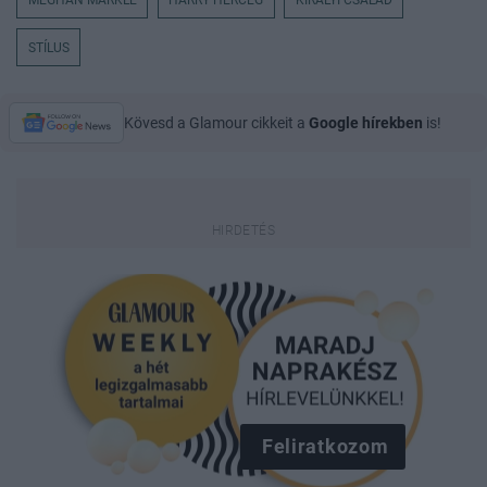
STÍLUS
Kövesd a Glamour cikkeit a
Google hírekben
is!
Feliratkozom