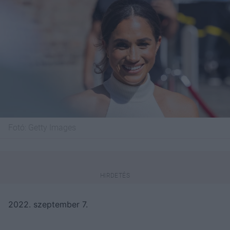
Fotó:
Getty Images
2022. szeptember 7.