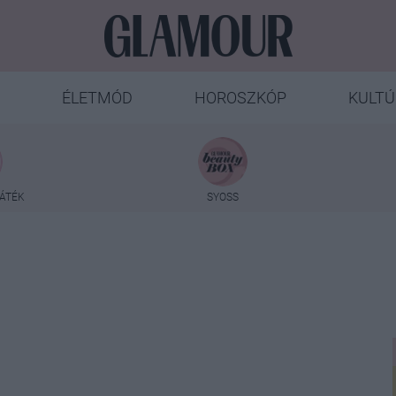
ÉLETMÓD
HOROSZKÓP
KULTÚ
ÁTÉK
SYOSS